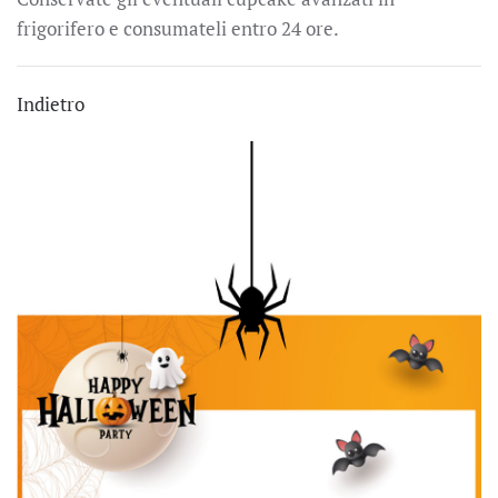
frigorifero e consumateli entro 24 ore.
Indietro