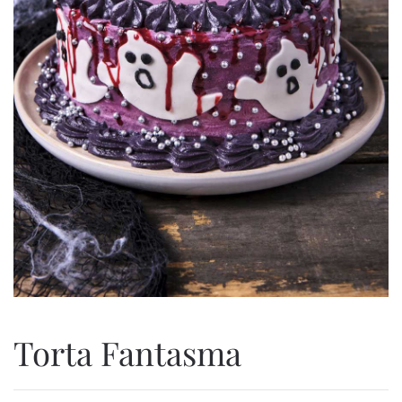
Torta Fantasma