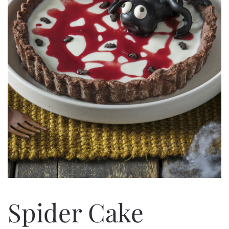
Spider Cake