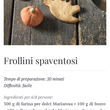
Frollini spaventosi
Tempo di preparazione: 20 minuti
Difficoltà: facile
Ingredienti per 6/8 persone:
300 g di farina per dolci Mariarosa •
100 g di burro