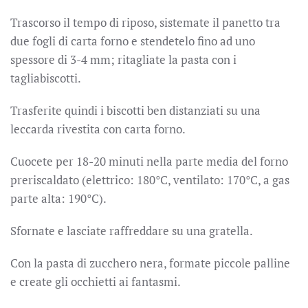
Trascorso il tempo di riposo, sistemate il panetto tra
due fogli di carta forno e stendetelo fino ad uno
spessore di 3-4 mm; ritagliate la pasta con i
tagliabiscotti.
Trasferite quindi i biscotti ben distanziati su una
leccarda rivestita con carta forno.
Cuocete per 18-20 minuti nella parte media del forno
preriscaldato (elettrico: 180°C, ventilato: 170°C, a gas
parte alta: 190°C).
Sfornate e lasciate raffreddare su una gratella.
Con la pasta di zucchero nera, formate piccole palline
e create gli occhietti ai fantasmi.