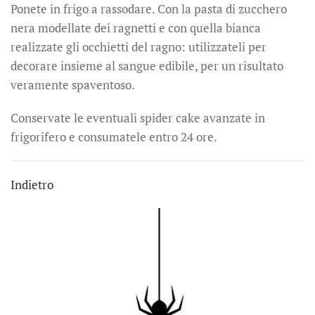
Ponete in frigo a rassodare. Con la pasta di zucchero
nera modellate dei ragnetti e con quella bianca
realizzate gli occhietti del ragno: utilizzateli per
decorare insieme al sangue edibile, per un risultato
veramente spaventoso.
Conservate le eventuali spider cake avanzate in
frigorifero e consumatele entro 24 ore.
Indietro