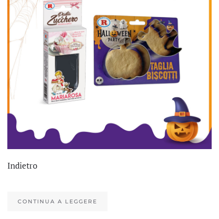
Indietro
CONTINUA A LEGGERE