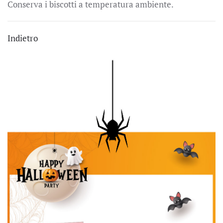
Conserva i biscotti a temperatura ambiente.
Indietro