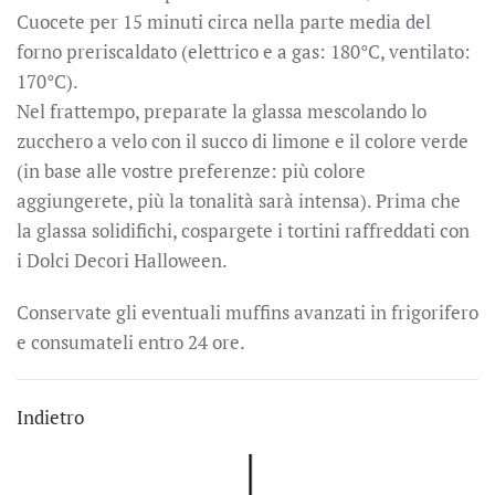
Cuocete per 15 minuti circa nella parte media del
forno preriscaldato (elettrico e a gas: 180°C, ventilato:
170°C).
Nel frattempo, preparate la glassa mescolando lo
zucchero a velo con il succo di limone e il colore verde
(in base alle vostre preferenze: più colore
aggiungerete, più la tonalità sarà intensa). Prima che
la glassa solidifichi, cospargete i tortini raffreddati con
i Dolci Decori Halloween.
Conservate gli eventuali muffins avanzati in frigorifero
e consumateli entro 24 ore.
Indietro