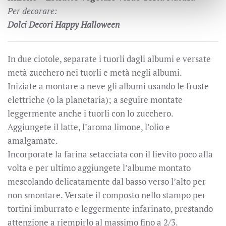
Per decorare:
Dolci Decori Happy Halloween
In due ciotole, separate i tuorli dagli albumi e versate
metà zucchero nei tuorli e metà negli albumi.
Iniziate a montare a neve gli albumi usando le fruste
elettriche (o la planetaria); a seguire montate
leggermente anche i tuorli con lo zucchero.
Aggiungete il latte, l’aroma limone, l’olio e
amalgamate.
Incorporate la farina setacciata con il lievito poco alla
volta e per ultimo aggiungete l’albume montato
mescolando delicatamente dal basso verso l’alto per
non smontare. Versate il composto nello stampo per
tortini imburrato e leggermente infarinato, prestando
attenzione a riempirlo al massimo fino a 2/3.