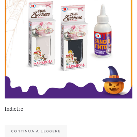
Indietro
CONTINUA A LEGGERE