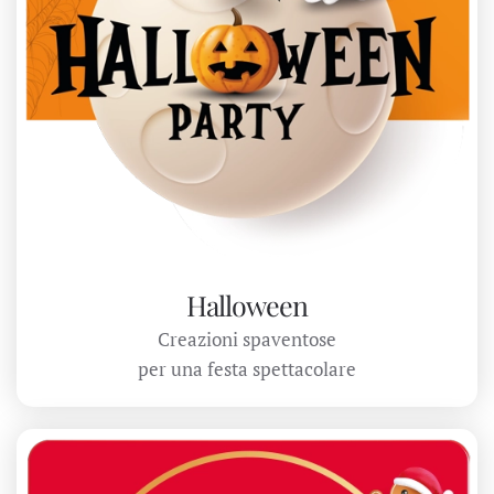
Halloween
Creazioni spaventose
per una festa spettacolare