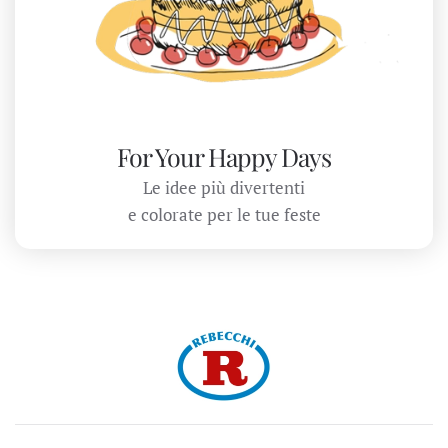
For Your Happy Days
Le idee più divertenti
e colorate per le tue feste