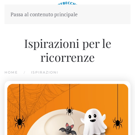
Passa al contenuto principale
Ispirazioni per le
ricorrenze
HOME
ISPIRAZIONI