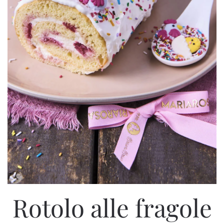
Rotolo alle fragole