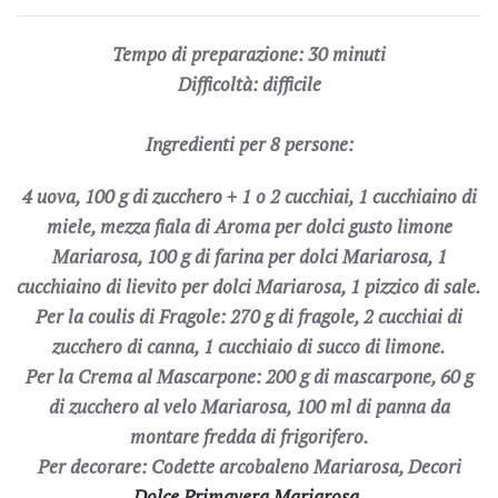
Tempo di preparazione: 30 minuti
Difficoltà: difficile
Ingredienti per 8 persone:
4 uova, 100 g di zucchero + 1 o 2 cucchiai, 1 cucchiaino di
miele, mezza fiala di Aroma per dolci gusto limone
Mariarosa, 100 g di farina per dolci Mariarosa, 1
cucchiaino di lievito per dolci Mariarosa, 1 pizzico di sale.
Per la coulis di Fragole: 270 g di fragole, 2 cucchiai di
zucchero di canna, 1 cucchiaio di succo di limone.
Per la Crema al Mascarpone: 200 g di mascarpone, 60 g
di zucchero al velo Mariarosa, 100 ml di panna da
montare fredda di frigorifero.
Per decorare: Codette arcobaleno Mariarosa, Decori
Dolce Primavera Mariarosa
.