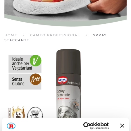
HOME
CAMEO PROFESSIONAL
SPRAY
STACCANTE