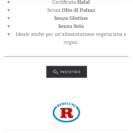
Certificato
Halal
Senza
Olio di Palma
Senza Glutine
Senza Soia
Ideale anche per un’alimentazione vegetariana e
vegan.
INDIETRO