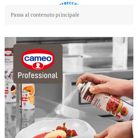
Passa al contenuto principale