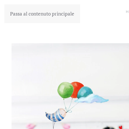
H
Passa al contenuto principale