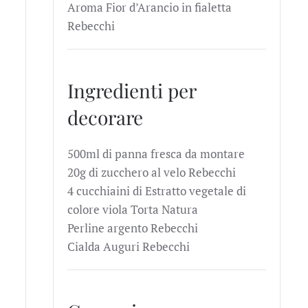
Aroma Fior d’Arancio in fialetta
Rebecchi
Ingredienti per
decorare
500ml di panna fresca da montare
20g di zucchero al velo Rebecchi
4 cucchiaini di Estratto vegetale di
colore viola Torta Natura
Perline argento Rebecchi
Cialda Auguri Rebecchi