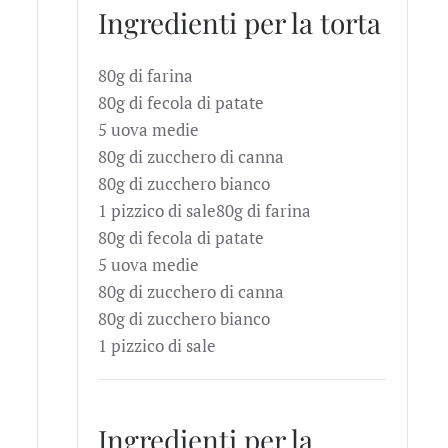
Ingredienti per la torta
80g di farina
80g di fecola di patate
5 uova medie
80g di zucchero di canna
80g di zucchero bianco
1 pizzico di sale
80g di farina
80g di fecola di patate
5 uova medie
80g di zucchero di canna
80g di zucchero bianco
1 pizzico di sale
Ingredienti per la