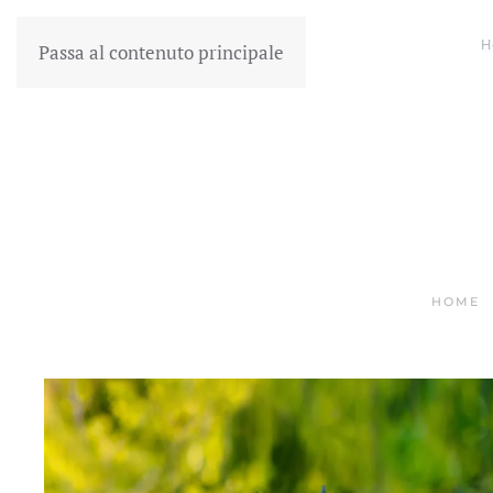
H
Passa al contenuto principale
HOME