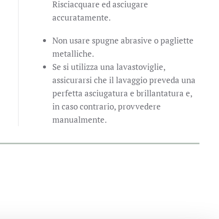
Risciacquare ed asciugare
accuratamente.
Non usare spugne abrasive o pagliette
metalliche.
Se si utilizza una lavastoviglie,
assicurarsi che il lavaggio preveda una
perfetta asciugatura e brillantatura e,
in caso contrario, provvedere
manualmente.