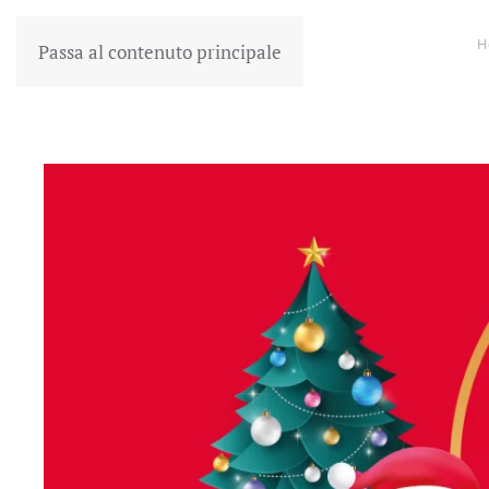
H
Passa al contenuto principale