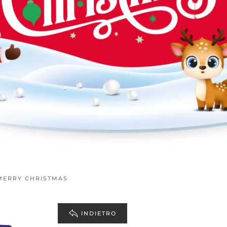
MERRY CHRISTMAS
INDIETRO