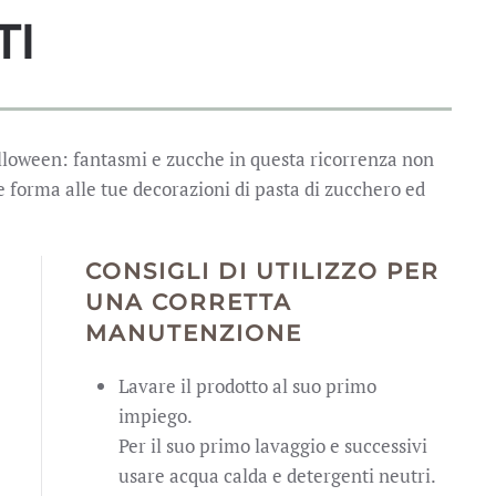
TI
alloween: fantasmi e zucche in questa ricorrenza non
 forma alle tue decorazioni di pasta di zucchero ed
CONSIGLI DI UTILIZZO PER
UNA CORRETTA
MANUTENZIONE
Lavare il prodotto al suo primo
impiego.
Per il suo primo lavaggio e successivi
usare acqua calda e detergenti neutri.