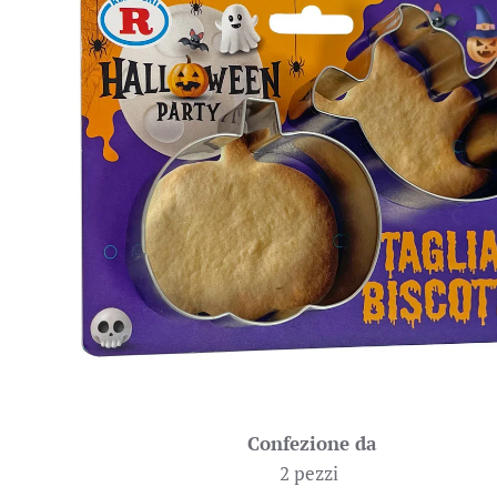
Confezione da
2 pezzi