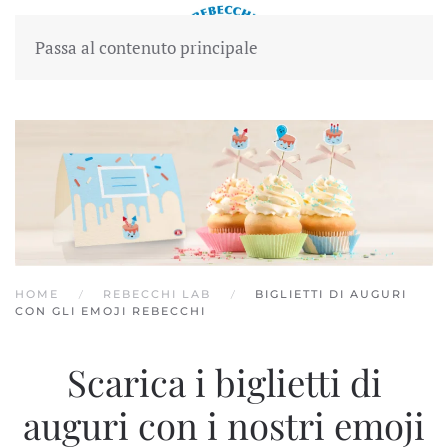
Passa al contenuto principale
HOME
REBECCHI LAB
BIGLIETTI DI AUGURI
CON GLI EMOJI REBECCHI
Scarica i biglietti di
auguri con i nostri emoji