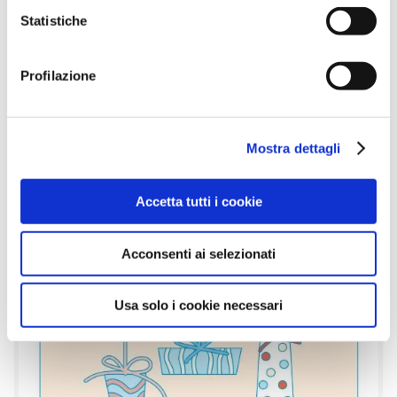
Statistiche
Profilazione
Mostra dettagli
Accetta tutti i cookie
Acconsenti ai selezionati
Usa solo i cookie necessari