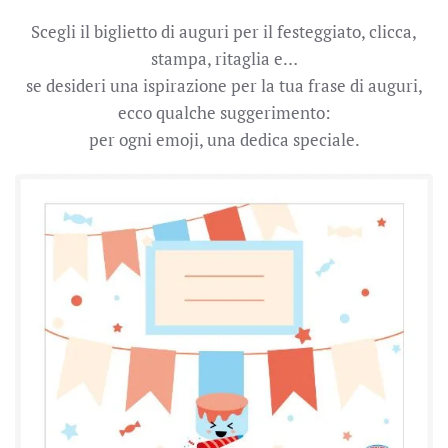
Scegli il biglietto di auguri per il festeggiato, clicca,
stampa, ritaglia e…
se desideri una ispirazione per la tua frase di auguri,
ecco qualche suggerimento:
per ogni emoji, una dedica speciale.